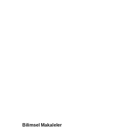
Bilimsel Makaleler